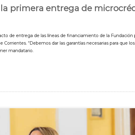
la primera entrega de microcréd
cto de entrega de las líneas de financiamiento de la Fundación p
e Corrientes. “Debemos dar las garantías necesarias para que los
imer mandatario.