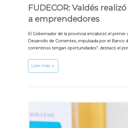
FUDECOR: Valdés realizó 
a emprendedores
El Gobernador de la provincia encabezó el primer a
Desarrollo de Corrientes, impulsada por el Banco d
correntinos tengan oportunidades”, destacó el pr
Leer más