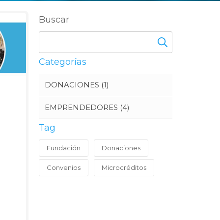
Buscar
Categorías
DONACIONES
(1)
EMPRENDEDORES
(4)
Tag
Fundación
Donaciones
Convenios
Microcréditos