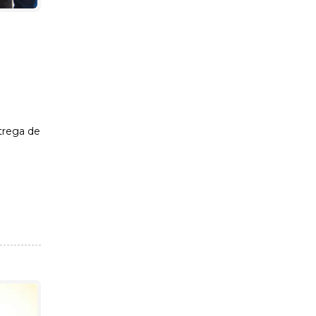
trega de