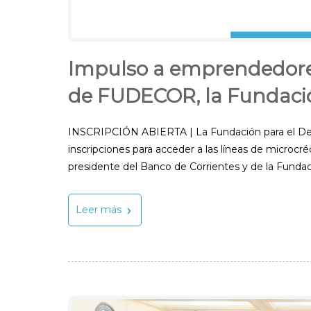
Impulso a emprendedores
de FUDECOR, la Fundació
INSCRIPCIÓN ABIERTA | La Fundación para el Desa
inscripciones para acceder a las líneas de microcr
presidente del Banco de Corrientes y de la Fundaci
Leer más