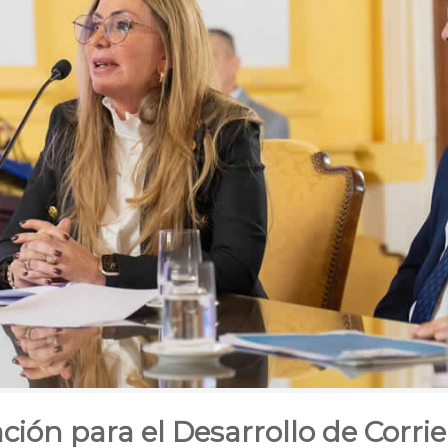
ción para el Desarrollo de Corri