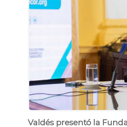
Valdés presentó la Funda