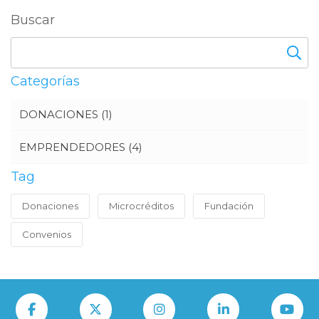
Buscar
Categorías
DONACIONES
(1)
EMPRENDEDORES
(4)
Tag
Donaciones
Microcréditos
Fundación
Convenios