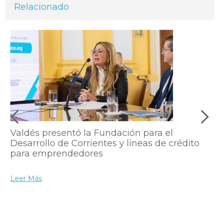
Relacionado
Valdés presentó la Fundación para el
Desarrollo de Corrientes y líneas de crédito
para emprendedores
Leer Más