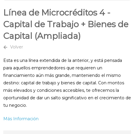
Línea de Microcréditos 4 -
Capital de Trabajo + Bienes de
Capital (Ampliada)
Volver
Esta es una línea extendida de la anterior, y está pensada
para aquellos emprendedores que requieren un
financiamiento aún más grande, manteniendo el mismo
destino: capital de trabajo y bienes de capital. Con montos
más elevados y condiciones accesibles, te ofrecemos la
oportunidad de dar un salto significativo en el crecimiento de
tu negocio.
Más Información