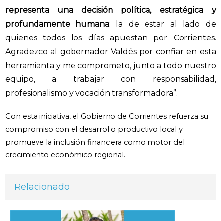
representa una decisión política, estratégica y
profundamente humana
: la de estar al lado de
quienes todos los días apuestan por Corrientes.
Agradezco al gobernador Valdés por confiar en esta
herramienta y me comprometo, junto a todo nuestro
equipo, a trabajar con responsabilidad,
profesionalismo y vocación transformadora”.
Con esta iniciativa, el Gobierno de Corrientes refuerza su
compromiso con el desarrollo productivo local y
promueve la inclusión financiera como motor del
crecimiento económico regional.
Relacionado