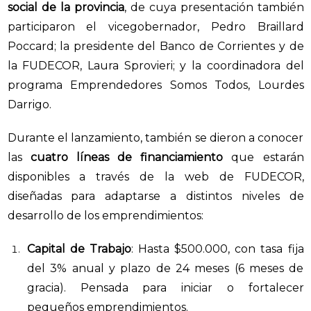
social de la provincia
, de cuya presentación también
participaron el vicegobernador, Pedro Braillard
Poccard; la presidente del Banco de Corrientes y de
la FUDECOR, Laura Sprovieri; y la coordinadora del
programa Emprendedores Somos Todos, Lourdes
Darrigo.
Durante el lanzamiento, también se dieron a conocer
las
cuatro líneas de financiamiento
que estarán
disponibles a través de la web de FUDECOR,
diseñadas para adaptarse a distintos niveles de
desarrollo de los emprendimientos:
Capital de Trabajo
: Hasta $500.000, con tasa fija
del 3% anual y plazo de 24 meses (6 meses de
gracia). Pensada para iniciar o fortalecer
pequeños emprendimientos.