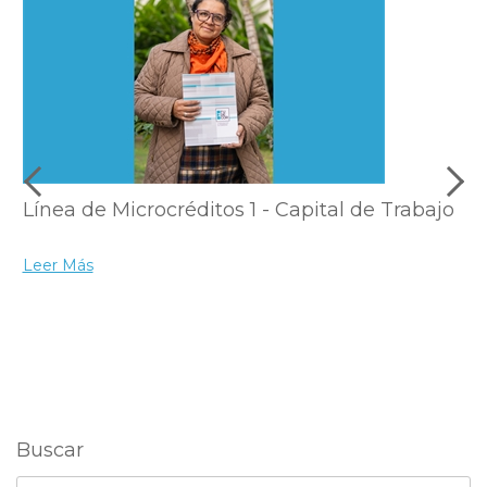
Línea de Microcréditos 1 - Capital de Trabajo
Leer Más
Buscar