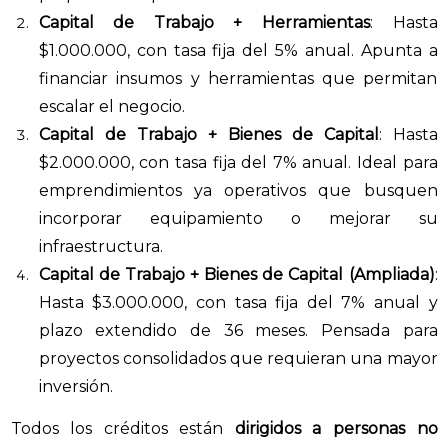
Capital de Trabajo + Herramientas
: Hasta
$1.000.000, con tasa fija del 5% anual. Apunta a
financiar insumos y herramientas que permitan
escalar el negocio.
Capital de Trabajo + Bienes de Capital
: Hasta
$2.000.000, con tasa fija del 7% anual. Ideal para
emprendimientos ya operativos que busquen
incorporar equipamiento o mejorar su
infraestructura.
Capital de Trabajo + Bienes de Capital (Ampliada)
:
Hasta $3.000.000, con tasa fija del 7% anual y
plazo extendido de 36 meses. Pensada para
proyectos consolidados que requieran una mayor
inversión.
Todos los créditos están
dirigidos a personas no