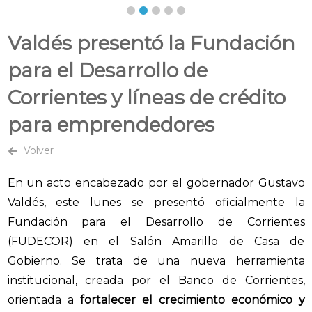
Valdés presentó la Fundación
para el Desarrollo de
Corrientes y líneas de crédito
para emprendedores
Volver
En un acto encabezado por el gobernador Gustavo
Valdés, este lunes se presentó oficialmente la
Fundación para el Desarrollo de Corrientes
(FUDECOR) en el Salón Amarillo de Casa de
Gobierno. Se trata de una nueva herramienta
institucional, creada por el Banco de Corrientes,
orientada a
fortalecer el crecimiento económico y