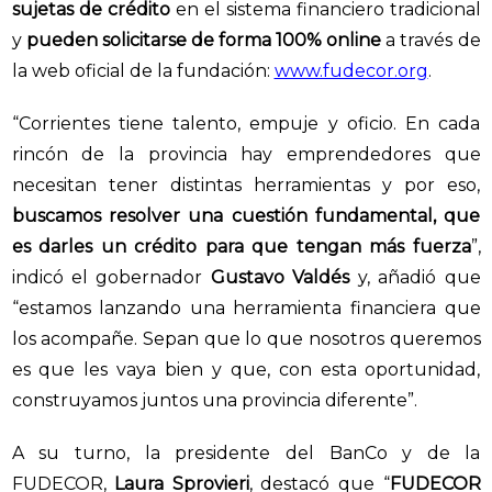
sujetas de crédito
en el sistema financiero tradicional
y
pueden solicitarse de forma 100% online
a través de
la web oficial de la fundación:
www.fudecor.org
.
“Corrientes tiene talento, empuje y oficio. En cada
rincón de la provincia hay emprendedores que
necesitan tener distintas herramientas y por eso,
buscamos resolver una cuestión fundamental, que
es darles un crédito para que tengan más fuerza
”,
indicó el gobernador
Gustavo Valdés
y, añadió que
“estamos lanzando una herramienta financiera que
los acompañe. Sepan que lo que nosotros queremos
es que les vaya bien y que, con esta oportunidad,
construyamos juntos una provincia diferente”.
A su turno, la presidente del BanCo y de la
FUDECOR,
Laura Sprovieri
, destacó que “
FUDECOR