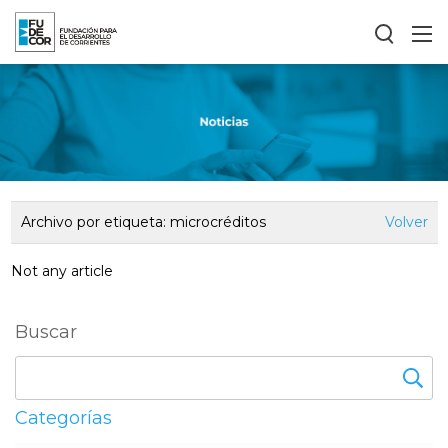
Archivo por etiqueta:
microcréditos
Volver
Not any article
Buscar
Categorías